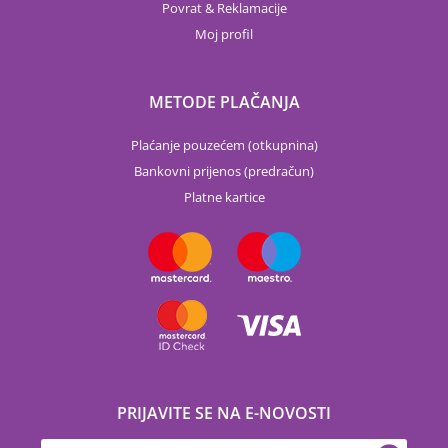
Povrat & Reklamacije
Moj profil
METODE PLAČANJA
Plaćanje pouzećem (otkupnina)
Bankovni prijenos (predračun)
Platne kartice
PRIJAVITE SE NA E-NOVOSTI