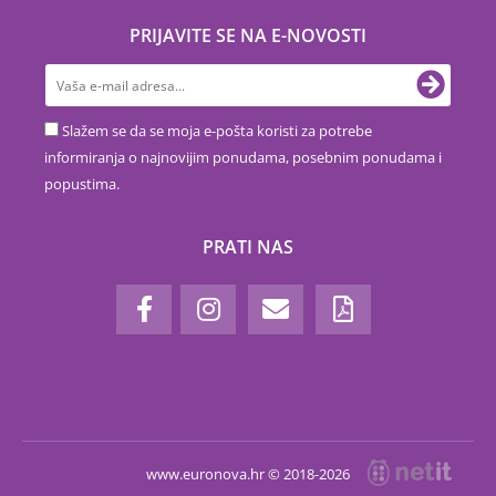
PRIJAVITE SE NA E-NOVOSTI
Slažem se da se moja e-pošta koristi za potrebe
informiranja o najnovijim ponudama, posebnim ponudama i
popustima.
PRATI NAS
www.euronova.hr © 2018-2026