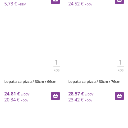
5,73 €
24,52 €
1
1
kos
kos
Lopata za pizzu / 30cm / 66cm
Lopata za pizzu / 30cm / 76cm
24,81 €
28,57 €
20,34 €
23,42 €