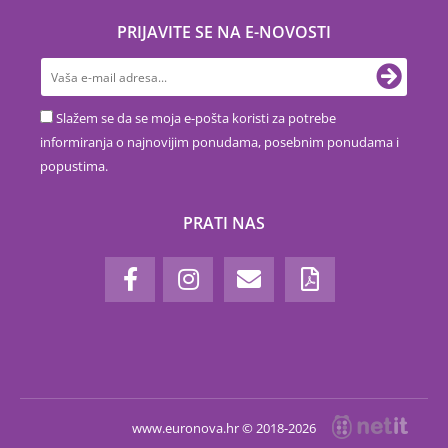
PRIJAVITE SE NA E-NOVOSTI
Slažem se da se moja e-pošta koristi za potrebe
informiranja o najnovijim ponudama, posebnim ponudama i
popustima.
PRATI NAS
www.euronova.hr © 2018-2026