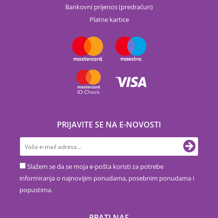
Bankovni prijenos (predračun)
Platne kartice
PRIJAVITE SE NA E-NOVOSTI
Slažem se da se moja e-pošta koristi za potrebe
informiranja o najnovijim ponudama, posebnim ponudama i
popustima.
PRATI NAS