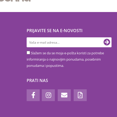
PRIJAVITE SE NA E-NOVOSTI
Slažem se da se moja e-pošta koristi za potrebe
informiranja o najnovijim ponudama, posebnim
ponudama i popustima.
PRATI NAS