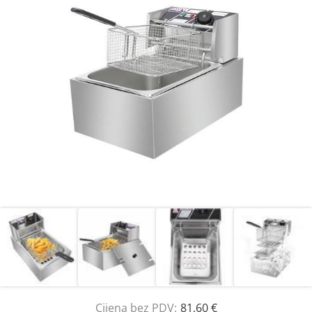
Cijena bez PDV:
81,60 €