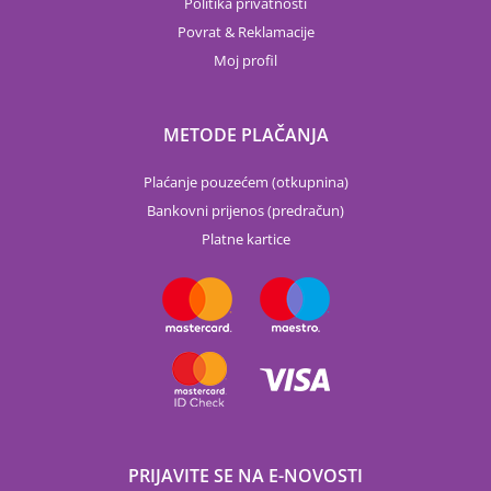
Politika privatnosti
Povrat & Reklamacije
Moj profil
METODE PLAČANJA
Plaćanje pouzećem (otkupnina)
Bankovni prijenos (predračun)
Platne kartice
PRIJAVITE SE NA E-NOVOSTI