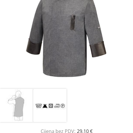
Cijena bez PDV:
29,10 €