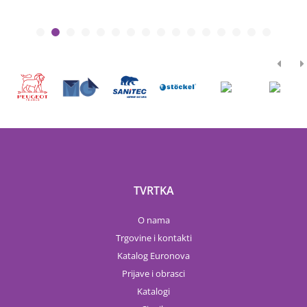
TVRTKA
O nama
Trgovine i kontakti
Katalog Euronova
Prijave i obrasci
Katalogi