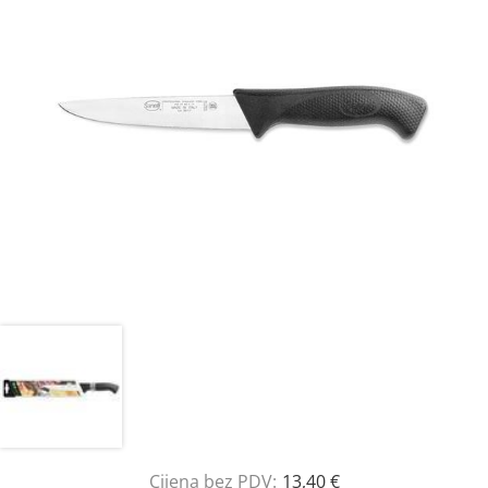
Cijena bez PDV:
13,40 €