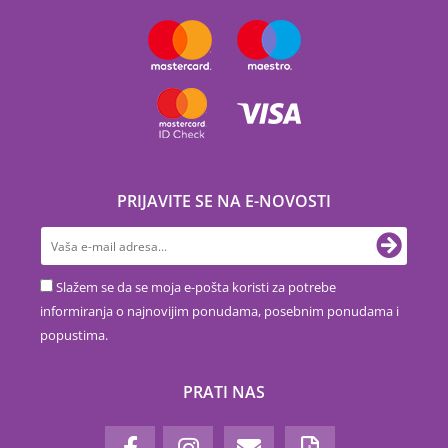
PRIJAVITE SE NA E-NOVOSTI
Slažem se da se moja e-pošta koristi za potrebe
informiranja o najnovijim ponudama, posebnim ponudama i
popustima.
PRATI NAS