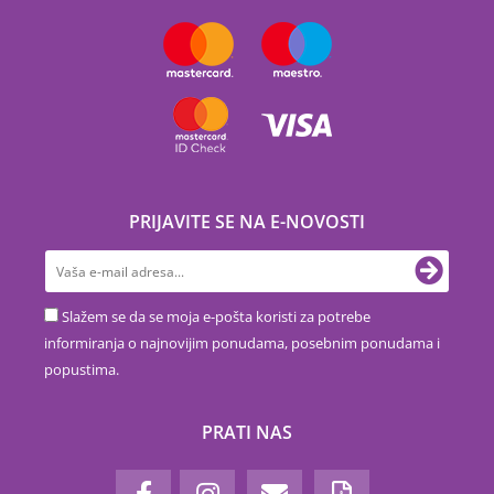
PRIJAVITE SE NA E-NOVOSTI
Slažem se da se moja e-pošta koristi za potrebe
informiranja o najnovijim ponudama, posebnim ponudama i
popustima.
PRATI NAS