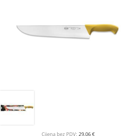
Cijena bez PDV:
29,06 €