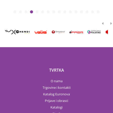
TVRTKA
O nama
Trgovine i kontakti
Katalog Euronova
Prijave i obrasci
Katalogi