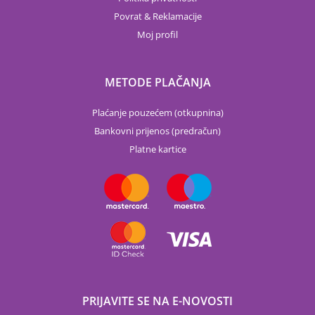
Povrat & Reklamacije
Moj profil
METODE PLAČANJA
Plaćanje pouzećem (otkupnina)
Bankovni prijenos (predračun)
Platne kartice
PRIJAVITE SE NA E-NOVOSTI