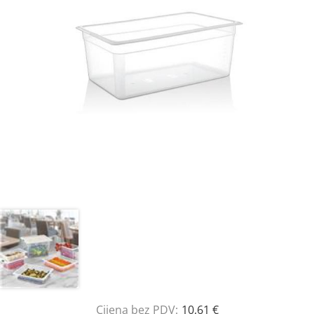
Cijena bez PDV:
10,61 €