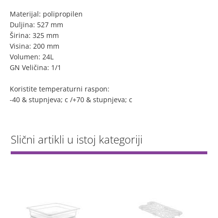
Materijal: polipropilen
Duljina: 527 mm
Širina: 325 mm
Visina: 200 mm
Volumen: 24L
GN Veličina: 1/1
Koristite temperaturni raspon:
-40 & stupnjeva; c /+70 & stupnjeva; c
Slični artikli u istoj kategoriji