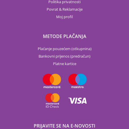
Politika privatnosti
Povrat & Reklamacije
Moj profil
METODE PLAČANJA
Plaćanje pouzećem (otkupnina)
Bankovni prijenos (predračun)
Platne kartice
PRIJAVITE SE NA E-NOVOSTI