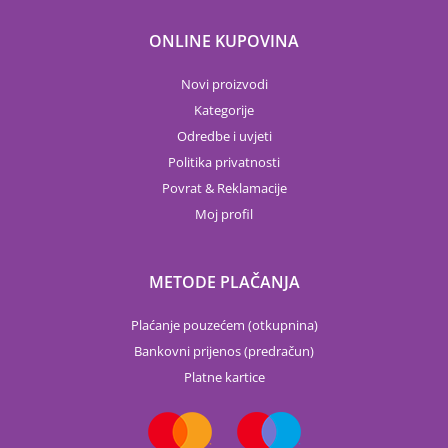
ONLINE KUPOVINA
Novi proizvodi
Kategorije
Odredbe i uvjeti
Politika privatnosti
Povrat & Reklamacije
Moj profil
METODE PLAČANJA
Plaćanje pouzećem (otkupnina)
Bankovni prijenos (predračun)
Platne kartice