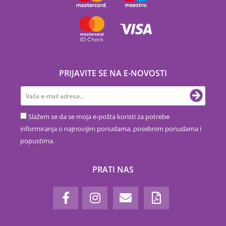
PRIJAVITE SE NA E-NOVOSTI
Slažem se da se moja e-pošta koristi za potrebe
informiranja o najnovijim ponudama, posebnim ponudama i
popustima.
PRATI NAS