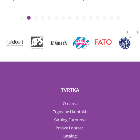
TVRTKA
O nama
Trgovine i kontakti
Katalog Euronova
Prijave i obrasci
Katalogi