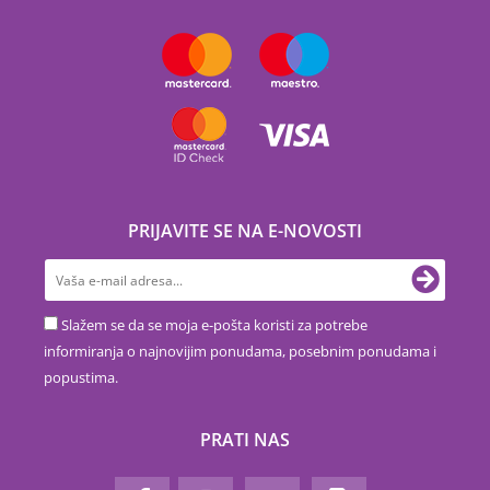
PRIJAVITE SE NA E-NOVOSTI
Slažem se da se moja e-pošta koristi za potrebe
informiranja o najnovijim ponudama, posebnim ponudama i
popustima.
PRATI NAS