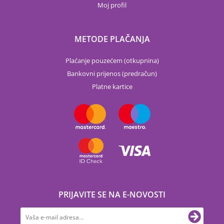
Moj profil
METODE PLAČANJA
Plaćanje pouzećem (otkupnina)
Bankovni prijenos (predračun)
Platne kartice
PRIJAVITE SE NA E-NOVOSTI