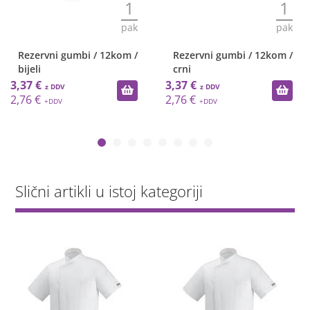
1
1
pak
pak
Rezervni gumbi / 12kom /
Rezervni gumbi / 12kom /
bijeli
crni
3,37 €
3,37 €
2,76 €
2,76 €
Slični artikli u istoj kategoriji