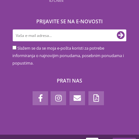
PRIJAVITE SE NA E-NOVOSTI
Slažem se da se moja e-pošta koristi za potrebe
informiranja o najnovijim ponudama, posebnim ponudama i
popustima.
PRATI NAS