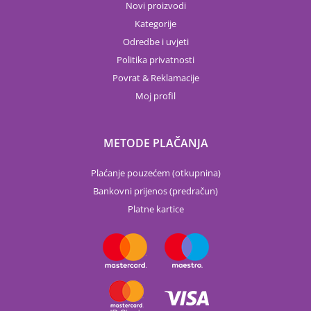
Novi proizvodi
Kategorije
Odredbe i uvjeti
Politika privatnosti
Povrat & Reklamacije
Moj profil
METODE PLAČANJA
Plaćanje pouzećem (otkupnina)
Bankovni prijenos (predračun)
Platne kartice