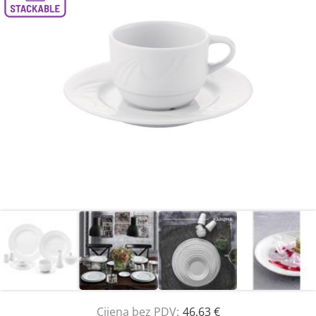
Cijena bez PDV:
46,63 €