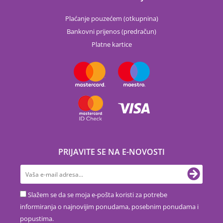
Plaćanje pouzećem (otkupnina)
Bankovni prijenos (predračun)
Platne kartice
PRIJAVITE SE NA E-NOVOSTI
Slažem se da se moja e-pošta koristi za potrebe
informiranja o najnovijim ponudama, posebnim ponudama i
popustima.