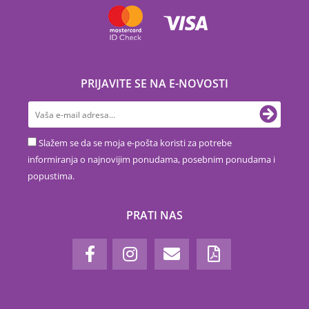
PRIJAVITE SE NA E-NOVOSTI
Slažem se da se moja e-pošta koristi za potrebe
informiranja o najnovijim ponudama, posebnim ponudama i
popustima.
PRATI NAS