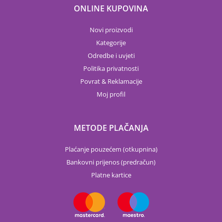
ONLINE KUPOVINA
Novi proizvodi
Kategorije
Odredbe i uvjeti
Politika privatnosti
Povrat & Reklamacije
Moj profil
METODE PLAČANJA
Plaćanje pouzećem (otkupnina)
Bankovni prijenos (predračun)
Platne kartice