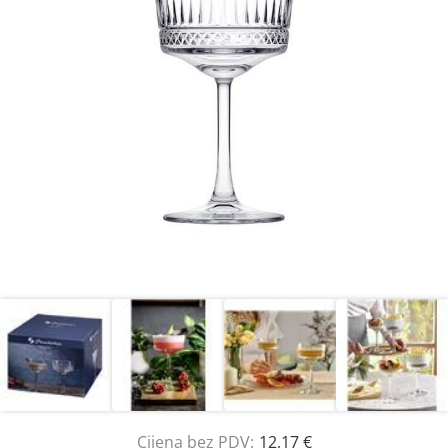
Cijena bez PDV:
12,17 €