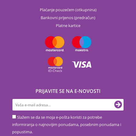
Plaćanje pouzećem (otkupnina)
Bankovni prijenos (predračun)
Platne kartice
PRIJAVITE SE NA E-NOVOSTI
Slažem se da se moja e-pošta koristi za potrebe
informiranja o najnovijim ponudama, posebnim ponudama i
popustima.