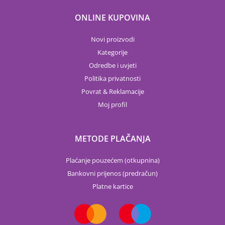
ONLINE KUPOVINA
Novi proizvodi
Kategorije
Odredbe i uvjeti
Politika privatnosti
Povrat & Reklamacije
Moj profil
METODE PLAČANJA
Plaćanje pouzećem (otkupnina)
Bankovni prijenos (predračun)
Platne kartice