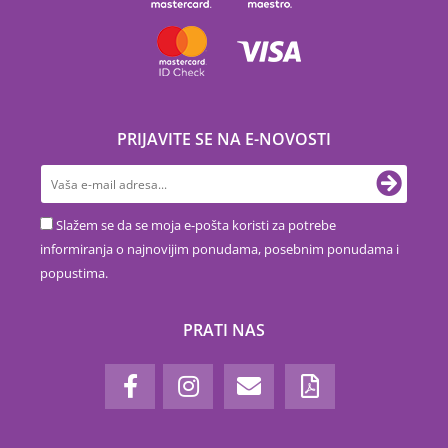
PRIJAVITE SE NA E-NOVOSTI
Slažem se da se moja e-pošta koristi za potrebe
informiranja o najnovijim ponudama, posebnim ponudama i
popustima.
PRATI NAS