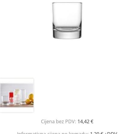
Cijena bez PDV:
14,42 €