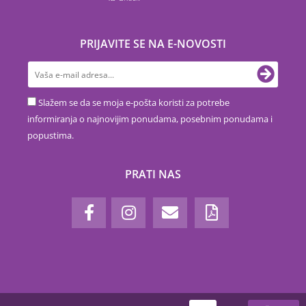
PRIJAVITE SE NA E-NOVOSTI
Slažem se da se moja e-pošta koristi za potrebe
informiranja o najnovijim ponudama, posebnim ponudama i
popustima.
PRATI NAS