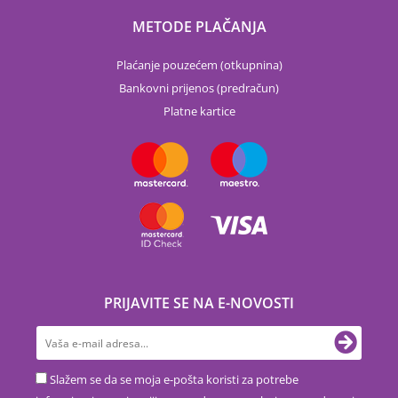
METODE PLAČANJA
Plaćanje pouzećem (otkupnina)
Bankovni prijenos (predračun)
Platne kartice
PRIJAVITE SE NA E-NOVOSTI
Slažem se da se moja e-pošta koristi za potrebe