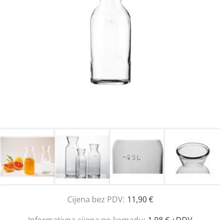
Cijena bez PDV:
11,90 €