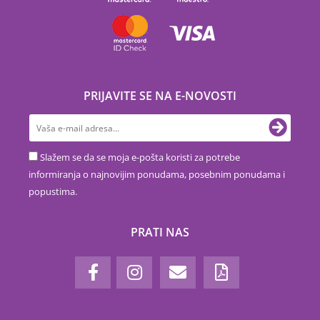
PRIJAVITE SE NA E-NOVOSTI
Slažem se da se moja e-pošta koristi za potrebe
informiranja o najnovijim ponudama, posebnim ponudama i
popustima.
PRATI NAS