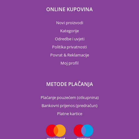
ONLINE KUPOVINA
Novi proizvodi
Kategorije
Odredbe i uvjeti
Politika privatnosti
Povrat & Reklamacije
Moj profil
METODE PLAČANJA
Plaćanje pouzećem (otkupnina)
Bankovni prijenos (predračun)
Platne kartice