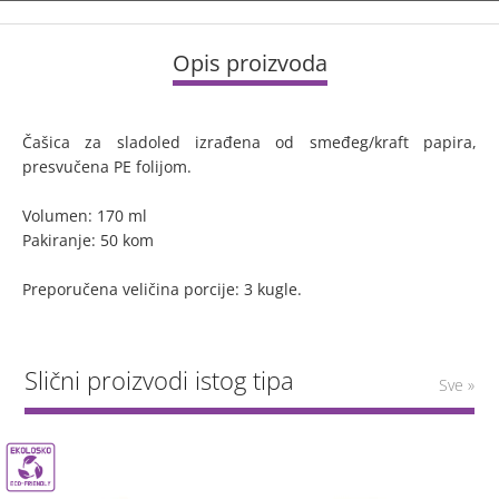
Opis proizvoda
Čašica za sladoled izrađena od smeđeg/kraft papira,
presvučena PE folijom.
Volumen: 170 ml
Pakiranje: 50 kom
Preporučena veličina porcije: 3 kugle.
Slični proizvodi istog tipa
Sve »