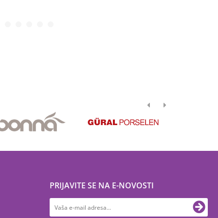
PRIJAVITE SE NA E-NOVOSTI