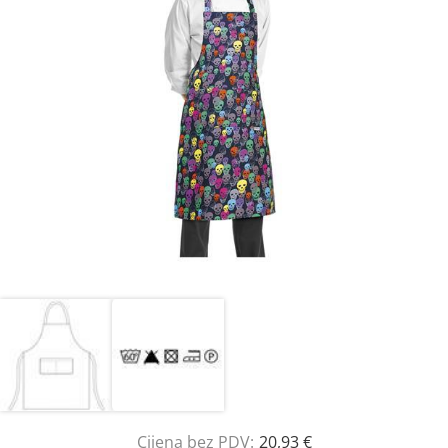
Cijena bez PDV:
20,93 €