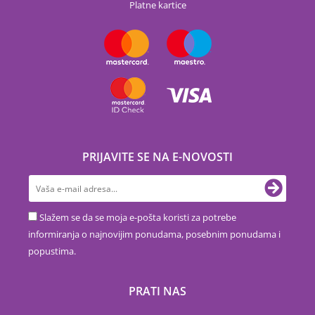
Platne kartice
PRIJAVITE SE NA E-NOVOSTI
Slažem se da se moja e-pošta koristi za potrebe
informiranja o najnovijim ponudama, posebnim ponudama i
popustima.
PRATI NAS