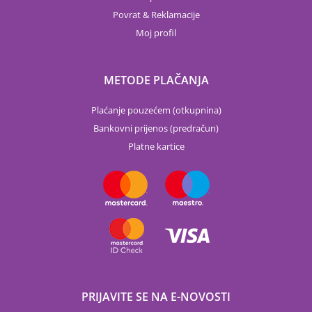
Povrat & Reklamacije
Moj profil
METODE PLAČANJA
Plaćanje pouzećem (otkupnina)
Bankovni prijenos (predračun)
Platne kartice
PRIJAVITE SE NA E-NOVOSTI