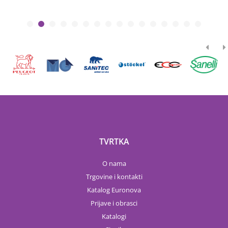
TVRTKA
O nama
Trgovine i kontakti
Katalog Euronova
Prijave i obrasci
Katalogi