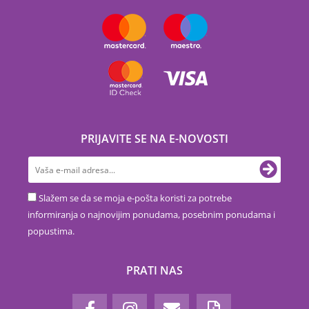
PRIJAVITE SE NA E-NOVOSTI
Slažem se da se moja e-pošta koristi za potrebe
informiranja o najnovijim ponudama, posebnim ponudama i
popustima.
PRATI NAS