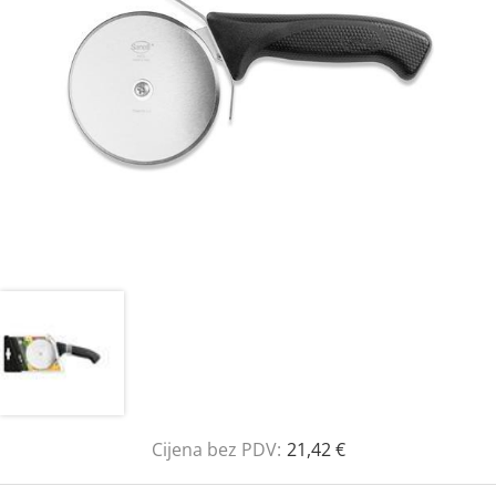
Cijena bez PDV:
21,42 €