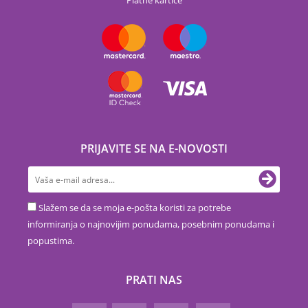
Platne kartice
PRIJAVITE SE NA E-NOVOSTI
Slažem se da se moja e-pošta koristi za potrebe
informiranja o najnovijim ponudama, posebnim ponudama i
popustima.
PRATI NAS