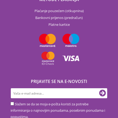
Plaćanje pouzećem (otkupnina)
Bankovni prijenos (predračun)
Platne kartice
PRIJAVITE SE NA E-NOVOSTI
Slažem se da se moja e-pošta koristi za potrebe
informiranja o najnovijim ponudama, posebnim ponudama i
popustima.