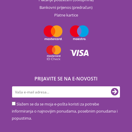
Bankovni prijenos (predračun)
Platne kartice
PRIJAVITE SE NA E-NOVOSTI
Slažem se da se moja e-pošta koristi za potrebe
informiranja o najnovijim ponudama, posebnim ponudama i
popustima.