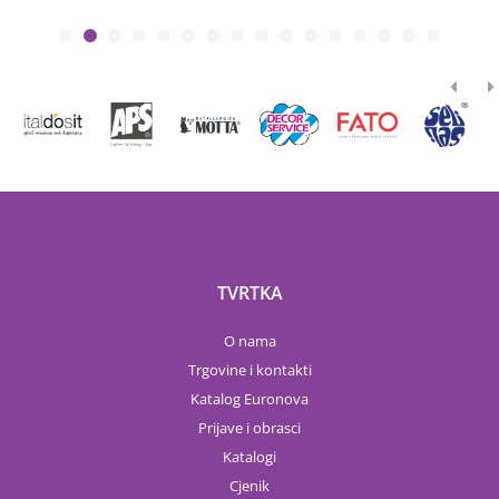
TVRTKA
O nama
Trgovine i kontakti
Katalog Euronova
Prijave i obrasci
Katalogi
Cjenik