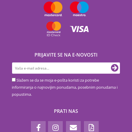
PRIJAVITE SE NA E-NOVOSTI
Slažem se da se moja e-pošta koristi za potrebe
informiranja o najnovijim ponudama, posebnim ponudama i
popustima.
PRATI NAS