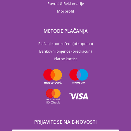
Povrat & Reklamacije
Moj profil
METODE PLAČANJA
Plaćanje pouzećem (otkupnina)
Bankovni prijenos (predračun)
Platne kartice
PRIJAVITE SE NA E-NOVOSTI