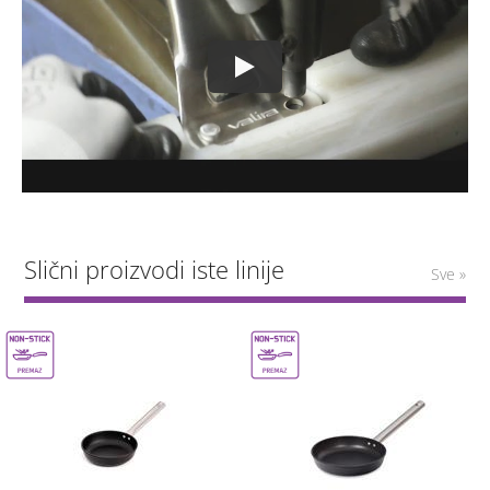
Slični proizvodi iste linije
Sve »