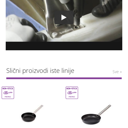
Slični proizvodi iste linije
Sve »