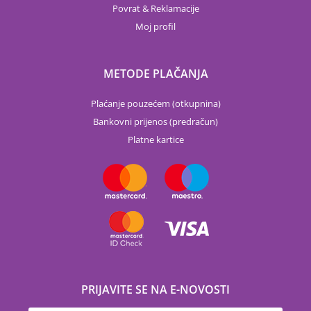
Povrat & Reklamacije
Moj profil
METODE PLAČANJA
Plaćanje pouzećem (otkupnina)
Bankovni prijenos (predračun)
Platne kartice
PRIJAVITE SE NA E-NOVOSTI