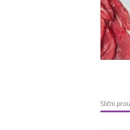
Slični proi