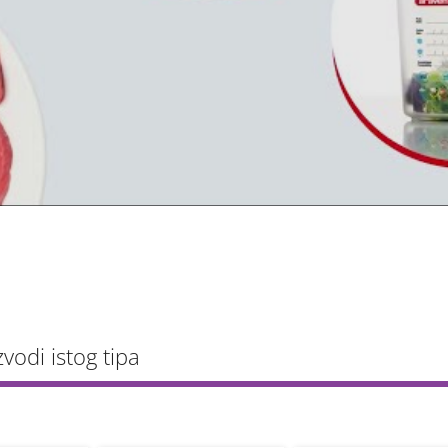
zvodi istog tipa