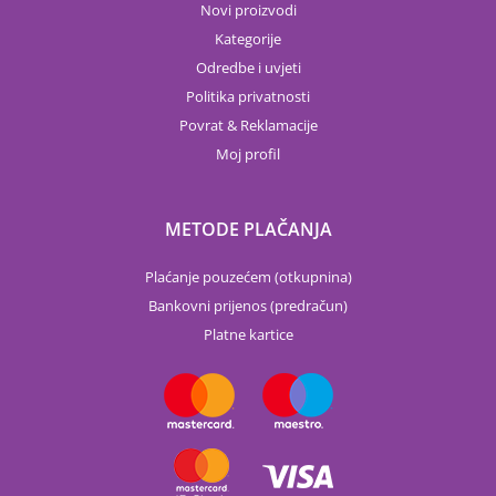
Novi proizvodi
Kategorije
Odredbe i uvjeti
Politika privatnosti
Povrat & Reklamacije
Moj profil
METODE PLAČANJA
Plaćanje pouzećem (otkupnina)
Bankovni prijenos (predračun)
Platne kartice