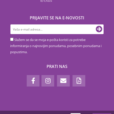
PRIJAVITE SE NA E-NOVOSTI
Slažem se da se moja e-pošta koristi za potrebe
informiranja o najnovijim ponudama, posebnim ponudama i
popustima.
PRATI NAS