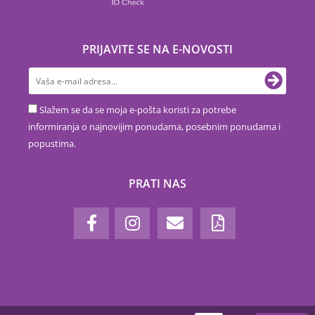
PRIJAVITE SE NA E-NOVOSTI
Slažem se da se moja e-pošta koristi za potrebe
informiranja o najnovijim ponudama, posebnim ponudama i
popustima.
PRATI NAS