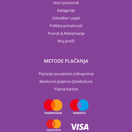
Novi proizvodi
Kategorije
Odredbe i uvjeti
Politika privatnosti
Povrat & Reklamacije
Moj profil
METODE PLAČANJA
Plaćanje pouzećem (otkupnina)
Bankovni prijenos (predračun)
Platne kartice