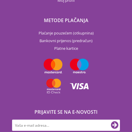
Moj profil
METODE PLAČANJA
Plaćanje pouzećem (otkupnina)
Bankovni prijenos (predračun)
Platne kartice
PRIJAVITE SE NA E-NOVOSTI