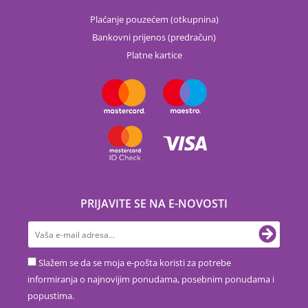
Plaćanje pouzećem (otkupnina)
Bankovni prijenos (predračun)
Platne kartice
PRIJAVITE SE NA E-NOVOSTI
Slažem se da se moja e-pošta koristi za potrebe
informiranja o najnovijim ponudama, posebnim ponudama i
popustima.