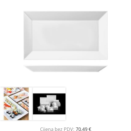
Cijena bez PDV:
70,49 €