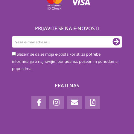
PRIJAVITE SE NA E-NOVOSTI
Slažem se da se moja e-pošta koristi za potrebe
informiranja o najnovijim ponudama, posebnim ponudama i
popustima.
PRATI NAS