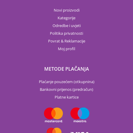
Novi proizvodi
Kategorije
Odredbe i uvjeti
Politika privatnosti
Povrat & Reklamacije
Moj profil
METODE PLAČANJA
Plaćanje pouzećem (otkupnina)
Bankovni prijenos (predračun)
Platne kartice