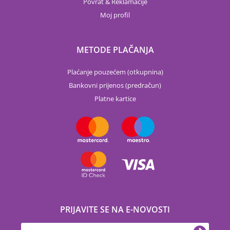
Povrat & Reklamacije
Moj profil
METODE PLAČANJA
Plaćanje pouzećem (otkupnina)
Bankovni prijenos (predračun)
Platne kartice
PRIJAVITE SE NA E-NOVOSTI