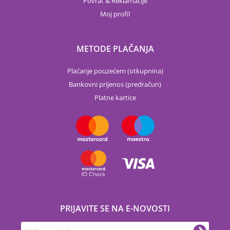
Povrat & Reklamacije
Moj profil
METODE PLAČANJA
Plaćanje pouzećem (otkupnina)
Bankovni prijenos (predračun)
Platne kartice
PRIJAVITE SE NA E-NOVOSTI