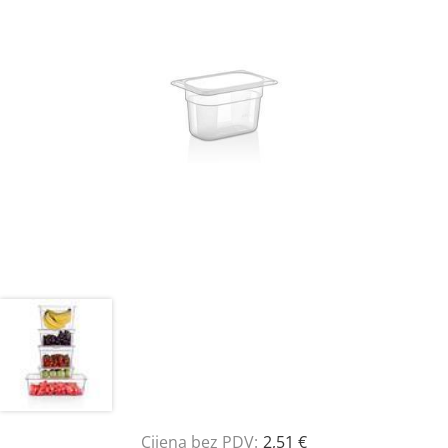
Cijena bez PDV:
2,51 €