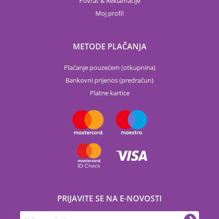
Povrat & Reklamacije
Moj profil
METODE PLAČANJA
Plaćanje pouzećem (otkupnina)
Bankovni prijenos (predračun)
Platne kartice
PRIJAVITE SE NA E-NOVOSTI