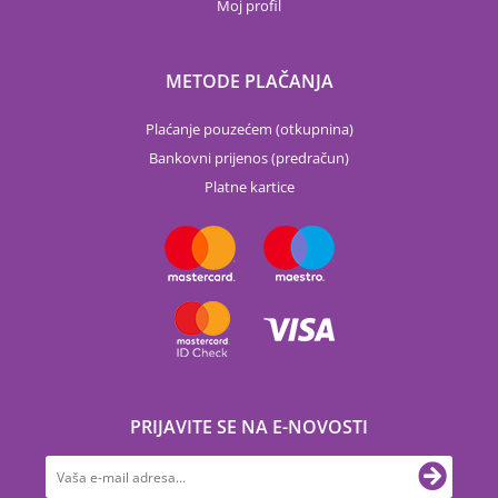
Moj profil
METODE PLAČANJA
Plaćanje pouzećem (otkupnina)
Bankovni prijenos (predračun)
Platne kartice
PRIJAVITE SE NA E-NOVOSTI