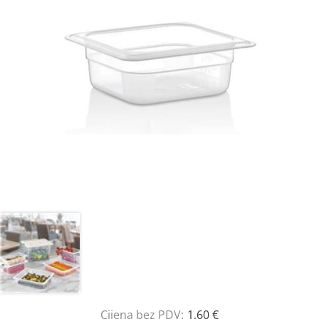
Cijena bez PDV:
1,60 €