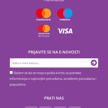
Platne kartice
PRIJAVITE SE NA E-NOVOSTI
Slažem se da se moja e-pošta koristi za potrebe
informiranja o najnovijim ponudama, posebnim ponudama i
popustima.
PRATI NAS