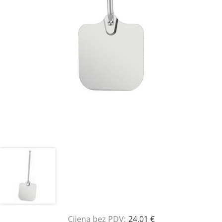
Cijena bez PDV:
24,01 €