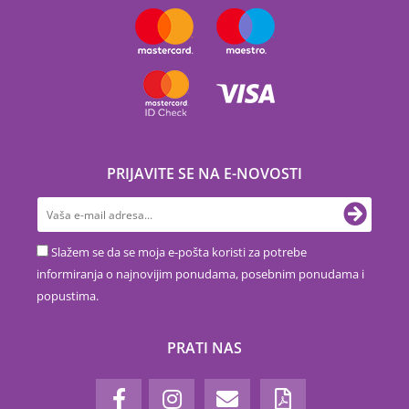
PRIJAVITE SE NA E-NOVOSTI
Slažem se da se moja e-pošta koristi za potrebe
informiranja o najnovijim ponudama, posebnim ponudama i
popustima.
PRATI NAS