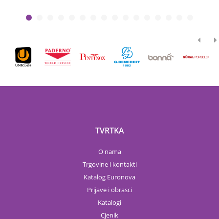
TVRTKA
O nama
Trgovine i kontakti
Katalog Euronova
Prijave i obrasci
Katalogi
Cjenik