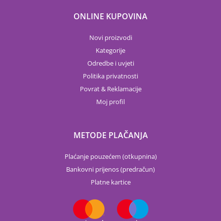
ONLINE KUPOVINA
Novi proizvodi
Kategorije
Odredbe i uvjeti
Politika privatnosti
Povrat & Reklamacije
Moj profil
METODE PLAČANJA
Plaćanje pouzećem (otkupnina)
Bankovni prijenos (predračun)
Platne kartice