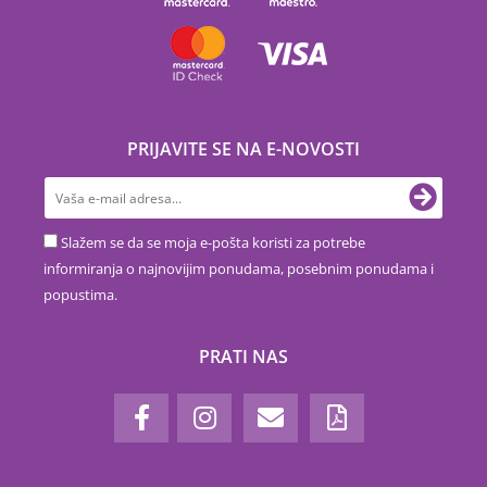
PRIJAVITE SE NA E-NOVOSTI
Slažem se da se moja e-pošta koristi za potrebe
informiranja o najnovijim ponudama, posebnim ponudama i
popustima.
PRATI NAS