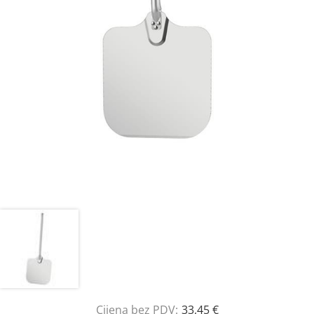
Cijena bez PDV:
33,45 €