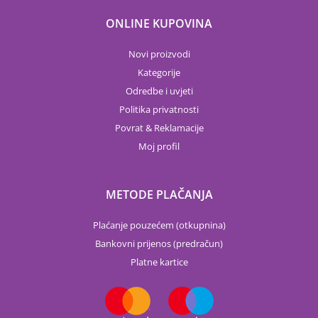
ONLINE KUPOVINA
Novi proizvodi
Kategorije
Odredbe i uvjeti
Politika privatnosti
Povrat & Reklamacije
Moj profil
METODE PLAČANJA
Plaćanje pouzećem (otkupnina)
Bankovni prijenos (predračun)
Platne kartice