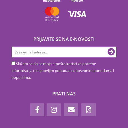
PRIJAVITE SE NA E-NOVOSTI
Slažem se da se moja e-pošta koristi za potrebe
informiranja o najnovijim ponudama, posebnim ponudama i
popustima.
PRATI NAS