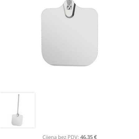
Cijena bez PDV:
46,35 €