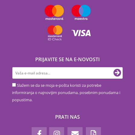
PRIJAVITE SE NA E-NOVOSTI
Slažem se da se moja e-pošta koristi za potrebe
informiranja o najnovijim ponudama, posebnim ponudama i
popustima.
PRATI NAS