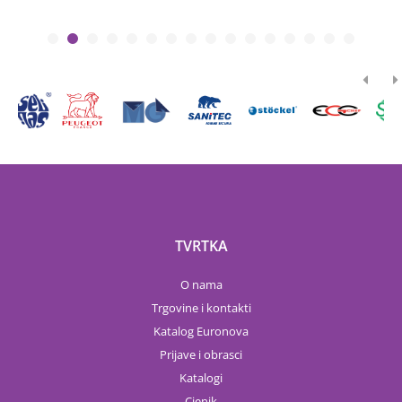
TVRTKA
O nama
Trgovine i kontakti
Katalog Euronova
Prijave i obrasci
Katalogi
Cjenik