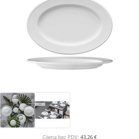
Cijena bez PDV:
43,26 €